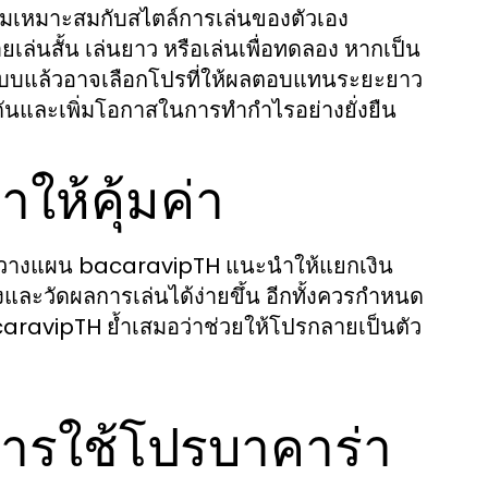
ามเหมาะสมกับสไตล์การเล่นของตัวเอง
ล่นสั้น เล่นยาว หรือเล่นเพื่อทดลอง หากเป็น
่มีระบบแล้วอาจเลือกโปรที่ให้ผลตอบแทนระยะยาว
ันและเพิ่มโอกาสในการทำกำไรอย่างยั่งยืน
ให้คุ้มค่า
กและวางแผน bacaravipTH แนะนำให้แยกเงิน
งและวัดผลการเล่นได้ง่ายขึ้น อีกทั้งควรกำหนด
bacaravipTH ย้ำเสมอว่าช่วยให้โปรกลายเป็นตัว
การใช้โปรบาคาร่า