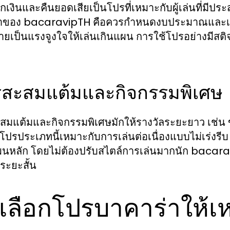
เงินและคืนยอดเสียเป็นโปรที่เหมาะกับผู้เล่นที่มี
ของ bacaravipTH คือควรกำหนดงบประมาณและเป้าหม
ลายเป็นแรงจูงใจให้เล่นเกินแผน การใช้โปรอย่างมี
สะสมแต้มและกิจกรรมพิเศษ
สมแต้มและกิจกรรมพิเศษมักให้รางวัลระยะยาว เช่น 
โปรประเภทนี้เหมาะกับการเล่นต่อเนื่องแบบไม่เร่งรี
นหลัก โดยไม่ต้องปรับสไตล์การเล่นมากนัก bacara
ระยะสั้น
ธีเลือกโปรบาคาร่าให้เ