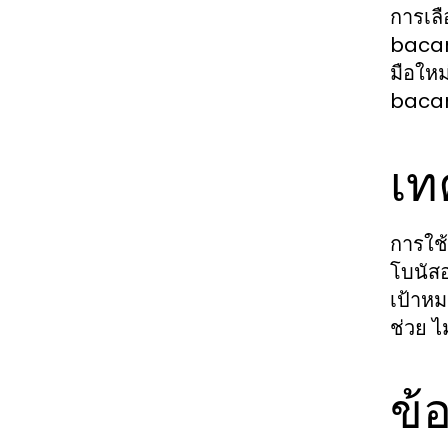
การเล
bacara
มือใหม
bacara
เท
การใช้
โบนัสอ
เป้าหม
ช่วย ไ
ข้