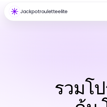
Jackpotrouletteelite
รวมโปร