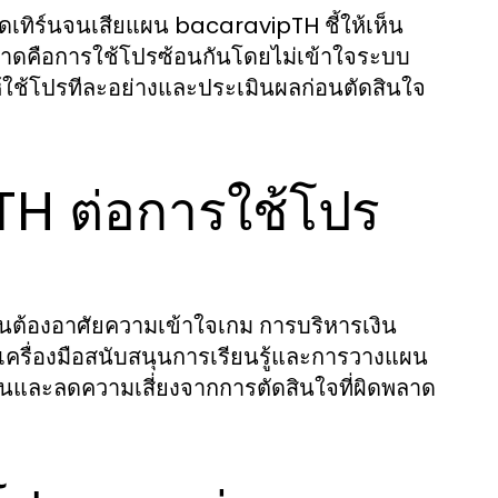
อดเทิร์นจนเสียแผน bacaravipTH ชี้ให้เห็น
ดพลาดคือการใช้โปรซ้อนกันโดยไม่เข้าใจระบบ
ใช้โปรทีละอย่างและประเมินผลก่อนตัดสินใจ
H ต่อการใช้โปร
นต้องอาศัยความเข้าใจเกม การบริหารเงิน
เครื่องมือสนับสนุนการเรียนรู้และการวางแผน
นขึ้นและลดความเสี่ยงจากการตัดสินใจที่ผิดพลาด