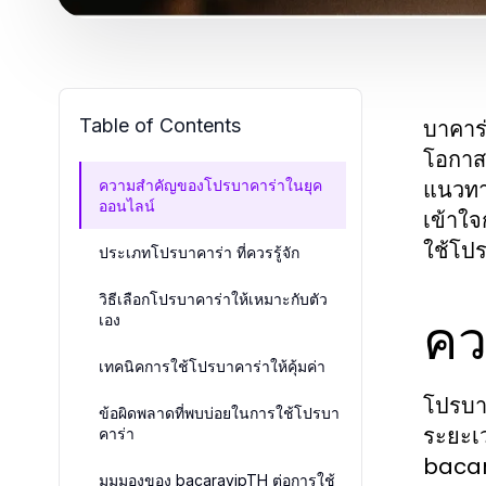
Table of Contents
บาคาร่
โอกาสแ
แนวทาง
ความสำคัญของโปรบาคาร่าในยุค
ออนไลน์
เข้าใจ
ใช้โป
ประเภทโปรบาคาร่า ที่ควรรู้จัก
วิธีเลือกโปรบาคาร่าให้เหมาะกับตัว
คว
เอง
เทคนิคการใช้โปรบาคาร่าให้คุ้มค่า
โปรบาค
ข้อผิดพลาดที่พบบ่อยในการใช้โปรบา
ระยะเ
คาร่า
bacar
มุมมองของ bacaravipTH ต่อการใช้