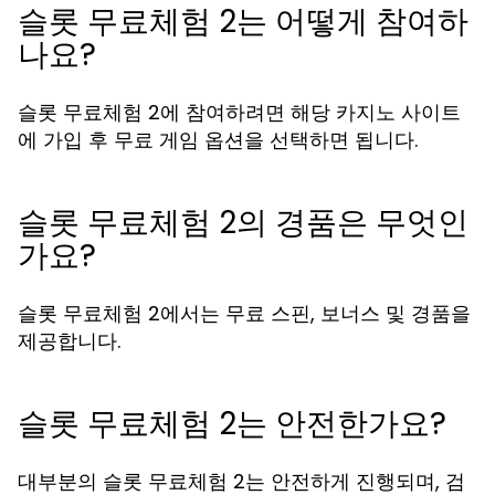
슬롯 무료체험 2는 어떻게 참여하
나요?
슬롯 무료체험 2에 참여하려면 해당 카지노 사이트
에 가입 후 무료 게임 옵션을 선택하면 됩니다.
슬롯 무료체험 2의 경품은 무엇인
가요?
슬롯 무료체험 2에서는 무료 스핀, 보너스 및 경품을
제공합니다.
슬롯 무료체험 2는 안전한가요?
대부분의 슬롯 무료체험 2는 안전하게 진행되며, 검