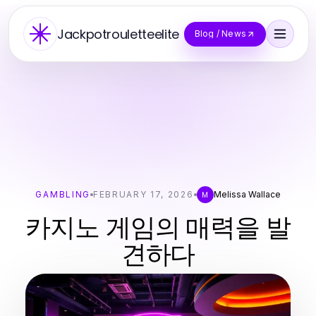
Jackpotrouletteelite
Blog / News
GAMBLING
FEBRUARY 17, 2026
Melissa Wallace
M
카지노 게임의 매력을 발
견하다