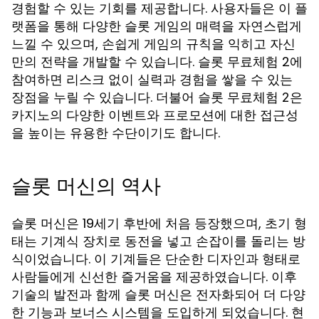
경험할 수 있는 기회를 제공합니다. 사용자들은 이 플
랫폼을 통해 다양한 슬롯 게임의 매력을 자연스럽게
느낄 수 있으며, 손쉽게 게임의 규칙을 익히고 자신
만의 전략을 개발할 수 있습니다. 슬롯 무료체험 2에
참여하면 리스크 없이 실력과 경험을 쌓을 수 있는
장점을 누릴 수 있습니다. 더불어
은
슬롯 무료체험 2
카지노의 다양한 이벤트와 프로모션에 대한 접근성
을 높이는 유용한 수단이기도 합니다.
슬롯 머신의 역사
슬롯 머신은 19세기 후반에 처음 등장했으며, 초기 형
태는 기계식 장치로 동전을 넣고 손잡이를 돌리는 방
식이었습니다. 이 기계들은 단순한 디자인과 형태로
사람들에게 신선한 즐거움을 제공하였습니다. 이후
기술의 발전과 함께 슬롯 머신은 전자화되어 더 다양
한 기능과 보너스 시스템을 도입하게 되었습니다. 현