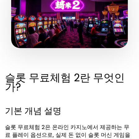
슬롯 무료체험 2란 무엇인
가?
기본 개념 설명
슬롯 무료체험 2은 온라인 카지노에서 제공하는 무
료 플레이 옵션으로, 실제 돈 없이 슬롯 머신 게임을