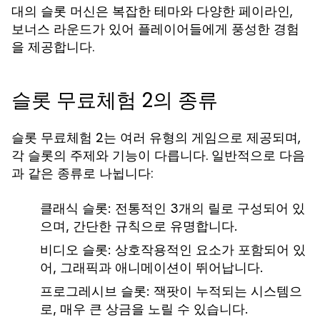
대의 슬롯 머신은 복잡한 테마와 다양한 페이라인,
보너스 라운드가 있어 플레이어들에게 풍성한 경험
을 제공합니다.
슬롯 무료체험 2의 종류
슬롯 무료체험 2는 여러 유형의 게임으로 제공되며,
각 슬롯의 주제와 기능이 다릅니다. 일반적으로 다음
과 같은 종류로 나뉩니다:
클래식 슬롯:
전통적인 3개의 릴로 구성되어 있
으며, 간단한 규칙으로 유명합니다.
비디오 슬롯:
상호작용적인 요소가 포함되어 있
어, 그래픽과 애니메이션이 뛰어납니다.
프로그레시브 슬롯:
잭팟이 누적되는 시스템으
로, 매우 큰 상금을 노릴 수 있습니다.