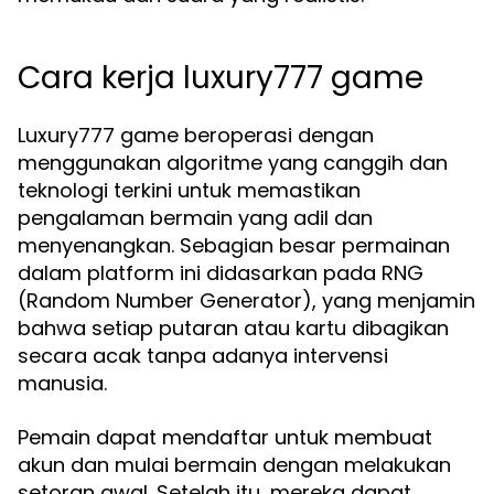
Cara kerja luxury777 game
Luxury777 game beroperasi dengan
menggunakan algoritme yang canggih dan
teknologi terkini untuk memastikan
pengalaman bermain yang adil dan
menyenangkan. Sebagian besar permainan
dalam platform ini didasarkan pada RNG
(Random Number Generator), yang menjamin
bahwa setiap putaran atau kartu dibagikan
secara acak tanpa adanya intervensi
manusia.
Pemain dapat mendaftar untuk membuat
akun dan mulai bermain dengan melakukan
setoran awal. Setelah itu, mereka dapat