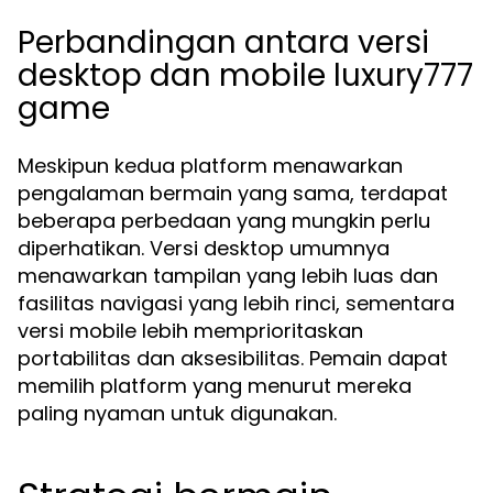
Perbandingan antara versi
desktop dan mobile luxury777
game
Meskipun kedua platform menawarkan
pengalaman bermain yang sama, terdapat
beberapa perbedaan yang mungkin perlu
diperhatikan. Versi desktop umumnya
menawarkan tampilan yang lebih luas dan
fasilitas navigasi yang lebih rinci, sementara
versi mobile lebih memprioritaskan
portabilitas dan aksesibilitas. Pemain dapat
memilih platform yang menurut mereka
paling nyaman untuk digunakan.