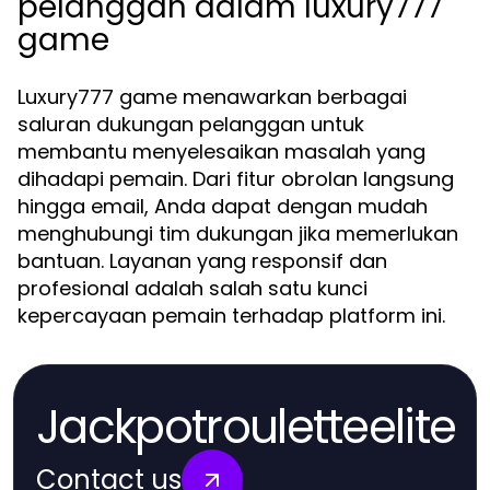
pelanggan dalam luxury777
game
Luxury777 game menawarkan berbagai
saluran dukungan pelanggan untuk
membantu menyelesaikan masalah yang
dihadapi pemain. Dari fitur obrolan langsung
hingga email, Anda dapat dengan mudah
menghubungi tim dukungan jika memerlukan
bantuan. Layanan yang responsif dan
profesional adalah salah satu kunci
kepercayaan pemain terhadap platform ini.
Jackpotrouletteelite
Contact us