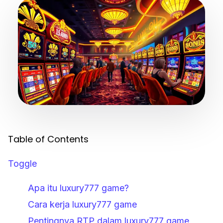
Table of Contents
Toggle
Apa itu luxury777 game?
Cara kerja luxury777 game
Pentingnya RTP dalam luxury777 game