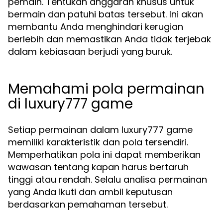
pemain. Tentukan anggaran khusus untuk
bermain dan patuhi batas tersebut. Ini akan
membantu Anda menghindari kerugian
berlebih dan memastikan Anda tidak terjebak
dalam kebiasaan berjudi yang buruk.
Memahami pola permainan
di luxury777 game
Setiap permainan dalam luxury777 game
memiliki karakteristik dan pola tersendiri.
Memperhatikan pola ini dapat memberikan
wawasan tentang kapan harus bertaruh
tinggi atau rendah. Selalu analisa permainan
yang Anda ikuti dan ambil keputusan
berdasarkan pemahaman tersebut.