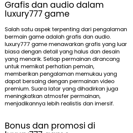
Grafis dan audio dalam
luxury777 game
Salah satu aspek terpenting dari pengalaman
bermain game adalah grafis dan audio.
luxury777 game menawarkan grafis yang luar
biasa dengan detail yang halus dan desain
yang menarik. Setiap permainan dirancang
untuk memikat perhatian pemain,
memberikan pengalaman memukau yang
dapat bersaing dengan permainan video
premium. Suara latar yang dihadirkan juga
meningkatkan atmosfer permainan,
menjadikannya lebih realistis dan imersif.
Bonus dan promosi di