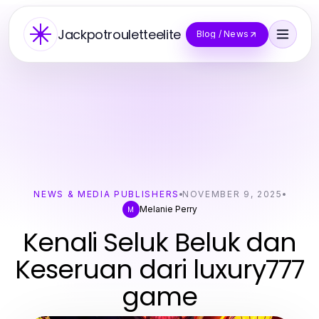
Jackpotrouletteelite
Blog / News
NEWS & MEDIA PUBLISHERS
NOVEMBER 9, 2025
Melanie Perry
M
Kenali Seluk Beluk dan
Keseruan dari luxury777
game