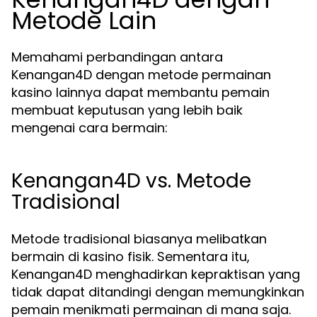
Metode Lain
Memahami perbandingan antara
Kenangan4D dengan metode permainan
kasino lainnya dapat membantu pemain
membuat keputusan yang lebih baik
mengenai cara bermain:
Kenangan4D vs. Metode
Tradisional
Metode tradisional biasanya melibatkan
bermain di kasino fisik. Sementara itu,
Kenangan4D menghadirkan kepraktisan yang
tidak dapat ditandingi dengan memungkinkan
pemain menikmati permainan di mana saja.