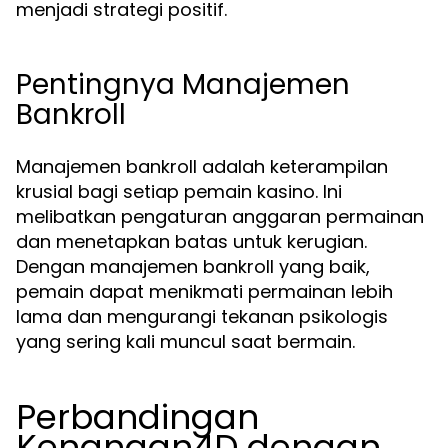
menjadi strategi positif.
Pentingnya Manajemen
Bankroll
Manajemen bankroll adalah keterampilan
krusial bagi setiap pemain kasino. Ini
melibatkan pengaturan anggaran permainan
dan menetapkan batas untuk kerugian.
Dengan manajemen bankroll yang baik,
pemain dapat menikmati permainan lebih
lama dan mengurangi tekanan psikologis
yang sering kali muncul saat bermain.
Perbandingan
Kenangan4D dengan