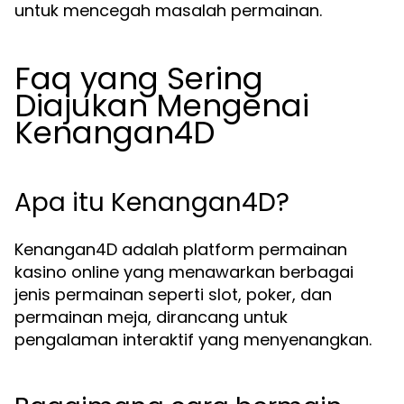
untuk mencegah masalah permainan.
Faq yang Sering
Diajukan Mengenai
Kenangan4D
Apa itu Kenangan4D?
Kenangan4D adalah platform permainan
kasino online yang menawarkan berbagai
jenis permainan seperti slot, poker, dan
permainan meja, dirancang untuk
pengalaman interaktif yang menyenangkan.