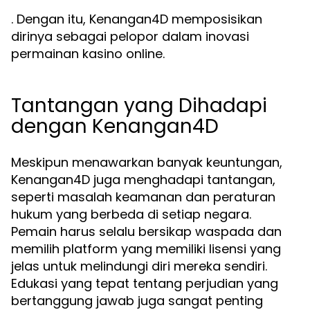
. Dengan itu, Kenangan4D memposisikan
dirinya sebagai pelopor dalam inovasi
permainan kasino online.
Tantangan yang Dihadapi
dengan Kenangan4D
Meskipun menawarkan banyak keuntungan,
Kenangan4D juga menghadapi tantangan,
seperti masalah keamanan dan peraturan
hukum yang berbeda di setiap negara.
Pemain harus selalu bersikap waspada dan
memilih platform yang memiliki lisensi yang
jelas untuk melindungi diri mereka sendiri.
Edukasi yang tepat tentang perjudian yang
bertanggung jawab juga sangat penting