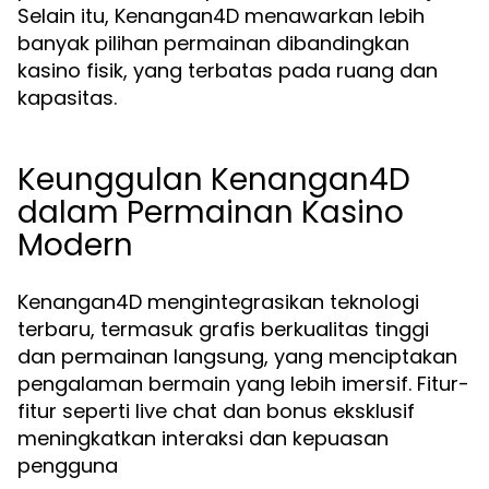
Selain itu, Kenangan4D menawarkan lebih
banyak pilihan permainan dibandingkan
kasino fisik, yang terbatas pada ruang dan
kapasitas.
Keunggulan Kenangan4D
dalam Permainan Kasino
Modern
Kenangan4D mengintegrasikan teknologi
terbaru, termasuk grafis berkualitas tinggi
dan permainan langsung, yang menciptakan
pengalaman bermain yang lebih imersif. Fitur-
fitur seperti live chat dan bonus eksklusif
meningkatkan interaksi dan kepuasan
pengguna