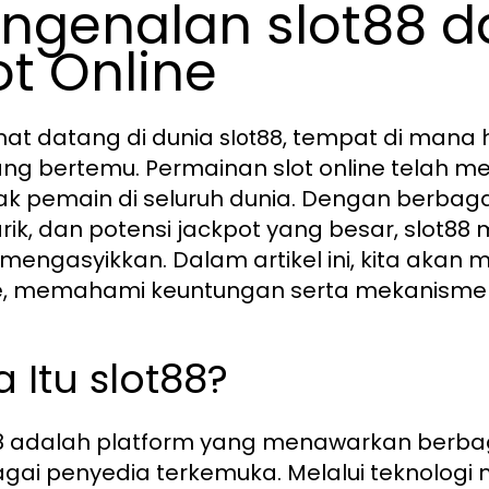
ngenalan slot88 
ot Online
at datang di dunia
, tempat di mana 
slot88
g bertemu. Permainan slot online telah menj
k pemain di seluruh dunia. Dengan berba
ik, dan potensi jackpot yang besar, slot
mengasyikkan. Dalam artikel ini, kita akan
e, memahami keuntungan serta mekanisme d
 Itu slot88?
8 adalah platform yang menawarkan berbaga
gai penyedia terkemuka. Melalui teknolog