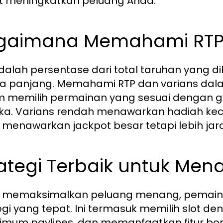
 meningkatkan peluang Anda.
gaimana Memahami RTP 
dalah persentase dari total taruhan yang
ka panjang. Memahami RTP dan varians da
 memilih permainan yang sesuai dengan g
a. Varians rendah menawarkan hadiah kecil
i menawarkan jackpot besar tetapi lebih jar
ategi Terbaik untuk Mena
k memaksimalkan peluang menang, pemain 
egi yang tepat. Ini termasuk memilih slot d
mum paylines, dan memanfaatkan fitur bonu