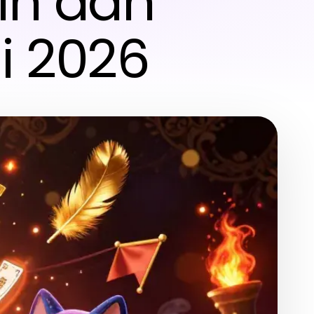
in dan
i 2026