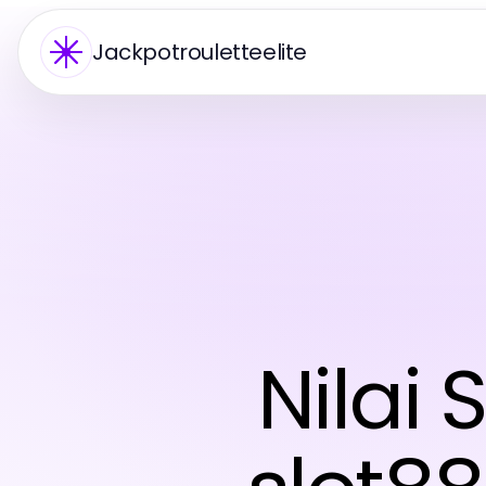
Jackpotrouletteelite
Nilai