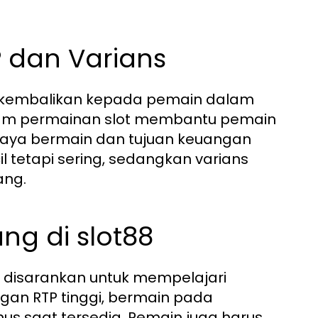
dan Varians
 dikembalikan kepada pemain dalam
lam permainan slot membantu pemain
aya bermain dan tujuan keuangan
 tetapi sering, sedangkan varians
ang.
ng di slot88
disarankan untuk mempelajari
engan RTP tinggi, bermain pada
s saat tersedia. Pemain juga harus