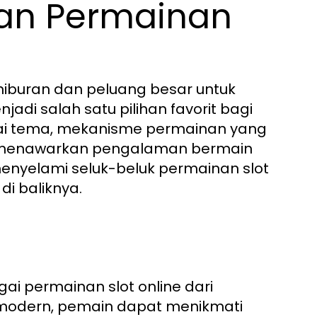
dan Permainan
hiburan dan peluang besar untuk
adi salah satu pilihan favorit bagi
gai tema, mekanisme permainan yang
88 menawarkan pengalaman bermain
 menyelami seluk-beluk permainan slot
i baliknya.
i permainan slot online dari
i modern, pemain dapat menikmati