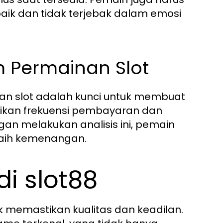
ik dan tidak terjebak dalam emosi
 Permainan Slot
n slot adalah kunci untuk membuat
ikan frekuensi pembayaran dan
n melakukan analisis ini, pemain
aih kemenangan.
di slot88
k memastikan kualitas dan keadilan.