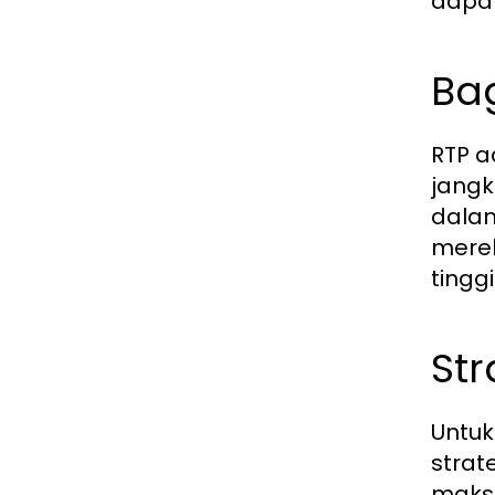
dapat
Ba
RTP a
jang
dalam
merek
tingg
Str
Untu
strat
maksi