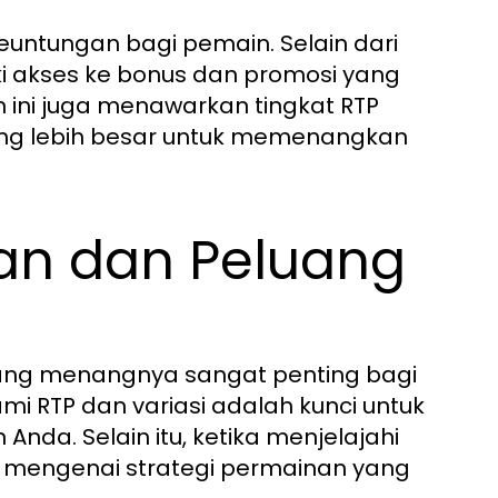
ntungan bagi pemain. Selain dari
ki akses ke bonus dan promosi yang
ini juga menawarkan tingkat RTP
uang lebih besar untuk memenangkan
n dan Peluang
uang menangnya sangat penting bagi
 RTP dan variasi adalah kunci untuk
da. Selain itu, ketika menjelajahi
mengenai strategi permainan yang