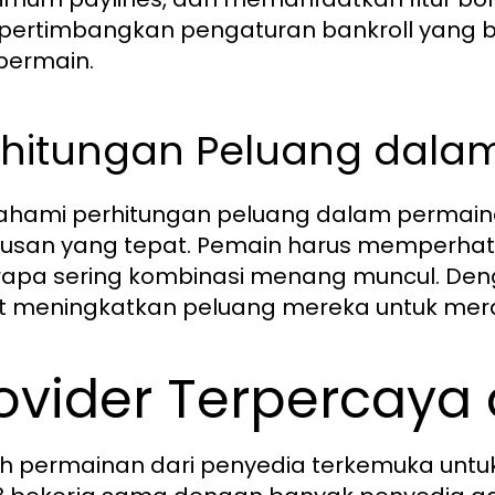
rtimbangkan pengaturan bankroll yang ba
bermain.
rhitungan Peluang dalam
ami perhitungan peluang dalam permaina
usan yang tepat. Pemain harus memperhat
apa sering kombinasi menang muncul. Denga
t meningkatkan peluang mereka untuk mer
ovider Terpercaya 
lah permainan dari penyedia terkemuka untu