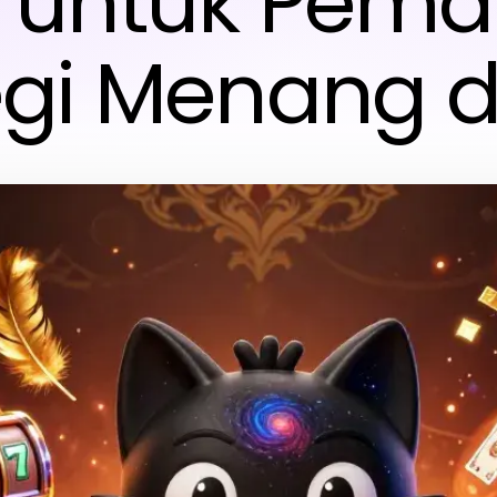
8 untuk Pema
egi Menang d