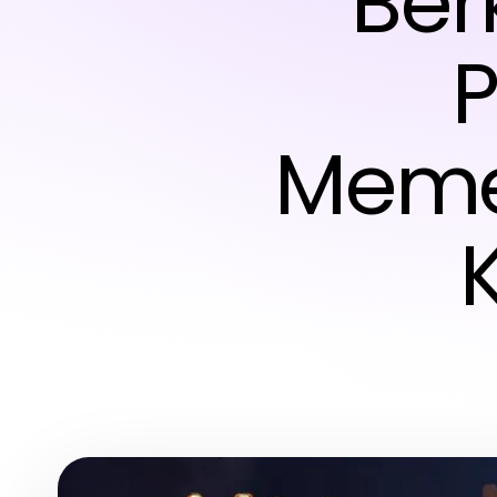
Ber
Meme