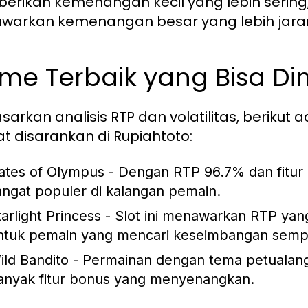
rikan kemenangan kecil yang lebih sering, s
warkan kemenangan besar yang lebih jara
me Terbaik yang Bisa D
sarkan analisis RTP dan volatilitas, beriku
t disarankan di Rupiahtoto:
ates of Olympus
- Dengan RTP 96.7% dan fitur 
angat populer di kalangan pemain.
tarlight Princess
- Slot ini menawarkan RTP yang 
ntuk pemain yang mencari keseimbangan sempu
ild Bandito
- Permainan dengan tema petualang
anyak fitur bonus yang menyenangkan.