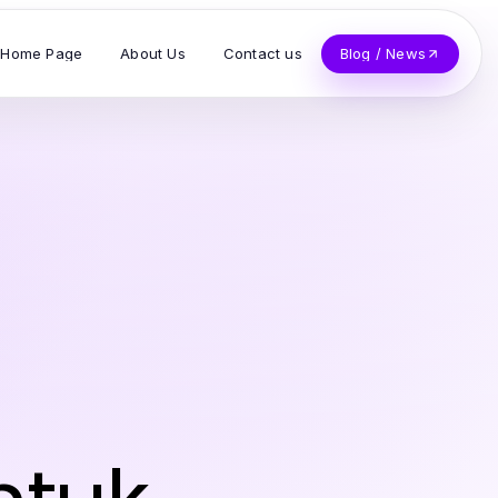
Home Page
About Us
Contact us
Blog / News