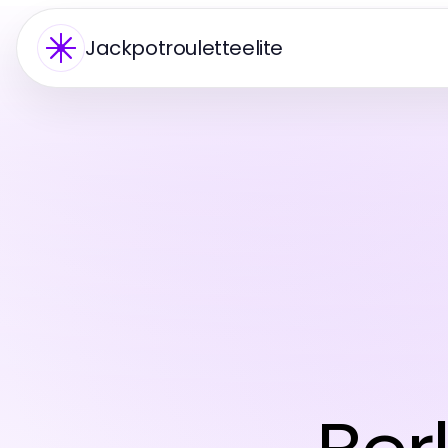
Jackpotrouletteelite