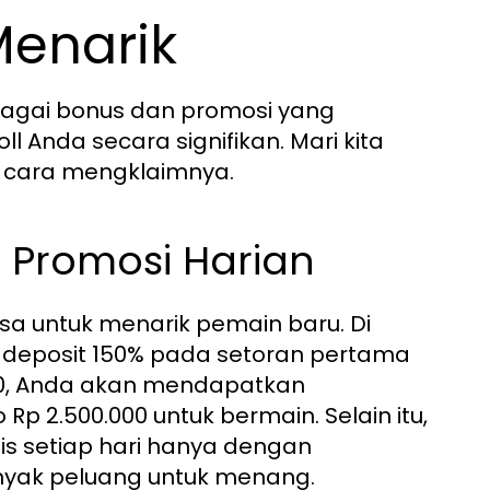
Menarik
rbagai bonus dan promosi yang
 Anda secara signifikan. Mari kita
 cara mengklaimnya.
 Promosi Harian
sa untuk menarik pemain baru. Di
 deposit 150% pada setoran pertama
.000, Anda akan mendapatkan
p 2.500.000 untuk bermain. Selain itu,
s setiap hari hanya dengan
nyak peluang untuk menang.