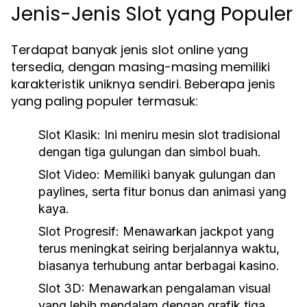
Jenis-Jenis Slot yang Populer
Terdapat banyak jenis slot online yang
tersedia, dengan masing-masing memiliki
karakteristik uniknya sendiri. Beberapa jenis
yang paling populer termasuk:
Slot Klasik:
Ini meniru mesin slot tradisional
dengan tiga gulungan dan simbol buah.
Slot Video:
Memiliki banyak gulungan dan
paylines, serta fitur bonus dan animasi yang
kaya.
Slot Progresif:
Menawarkan jackpot yang
terus meningkat seiring berjalannya waktu,
biasanya terhubung antar berbagai kasino.
Slot 3D:
Menawarkan pengalaman visual
yang lebih mendalam dengan grafik tiga