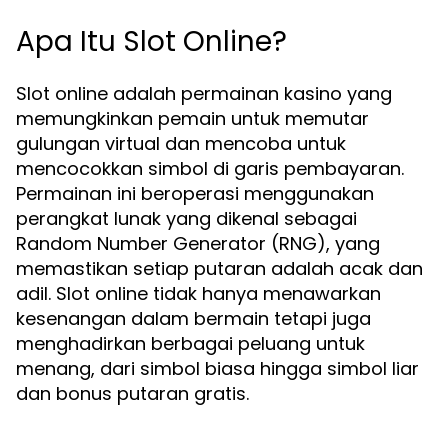
Apa Itu Slot Online?
Slot online adalah permainan kasino yang
memungkinkan pemain untuk memutar
gulungan virtual dan mencoba untuk
mencocokkan simbol di garis pembayaran.
Permainan ini beroperasi menggunakan
perangkat lunak yang dikenal sebagai
Random Number Generator (RNG), yang
memastikan setiap putaran adalah acak dan
adil. Slot online tidak hanya menawarkan
kesenangan dalam bermain tetapi juga
menghadirkan berbagai peluang untuk
menang, dari simbol biasa hingga simbol liar
dan bonus putaran gratis.