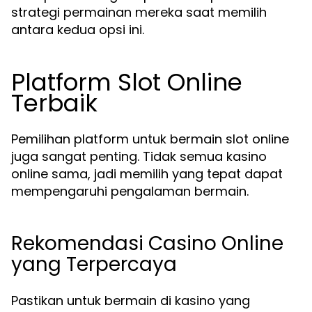
strategi permainan mereka saat memilih
antara kedua opsi ini.
Platform Slot Online
Terbaik
Pemilihan platform untuk bermain slot online
juga sangat penting. Tidak semua kasino
online sama, jadi memilih yang tepat dapat
mempengaruhi pengalaman bermain.
Rekomendasi Casino Online
yang Terpercaya
Pastikan untuk bermain di kasino yang