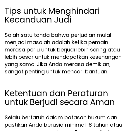
Tips untuk Menghindari
Kecanduan Judi
Salah satu tanda bahwa perjudian mulai
menjadi masalah adalah ketika pemain
merasa perlu untuk berjudi lebih sering atau
lebih besar untuk mendapatkan kesenangan
yang sama. Jika Anda merasa demikian,
sangat penting untuk mencari bantuan.
Ketentuan dan Peraturan
untuk Berjudi secara Aman
Selalu bertaruh dalam batasan hukum dan
pastikan Anda berusia minimal 18 tahun atau