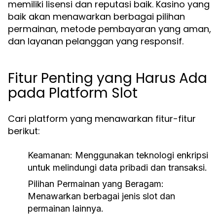
memiliki lisensi dan reputasi baik. Kasino yang
baik akan menawarkan berbagai pilihan
permainan, metode pembayaran yang aman,
dan layanan pelanggan yang responsif.
Fitur Penting yang Harus Ada
pada Platform Slot
Cari platform yang menawarkan fitur-fitur
berikut:
Keamanan:
Menggunakan teknologi enkripsi
untuk melindungi data pribadi dan transaksi.
Pilihan Permainan yang Beragam:
Menawarkan berbagai jenis slot dan
permainan lainnya.