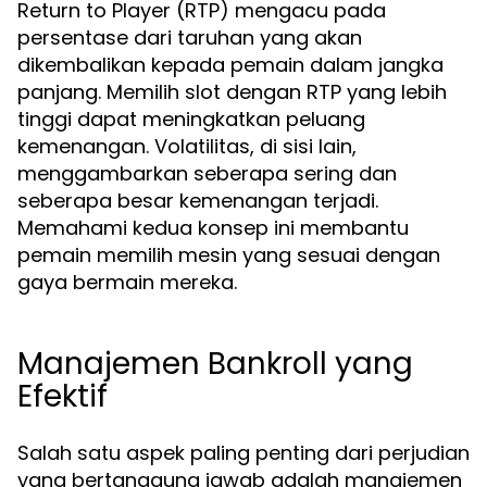
Return to Player (RTP) mengacu pada
persentase dari taruhan yang akan
dikembalikan kepada pemain dalam jangka
panjang. Memilih slot dengan RTP yang lebih
tinggi dapat meningkatkan peluang
kemenangan. Volatilitas, di sisi lain,
menggambarkan seberapa sering dan
seberapa besar kemenangan terjadi.
Memahami kedua konsep ini membantu
pemain memilih mesin yang sesuai dengan
gaya bermain mereka.
Manajemen Bankroll yang
Efektif
Salah satu aspek paling penting dari perjudian
yang bertanggung jawab adalah manajemen